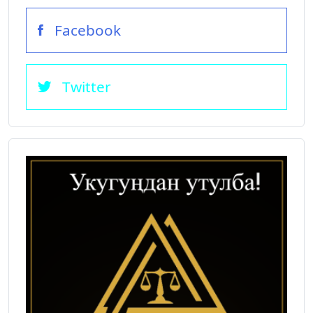
Facebook
Twitter