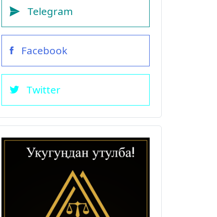
Telegram
Facebook
Twitter