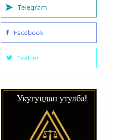
Telegram
Facebook
Twitter