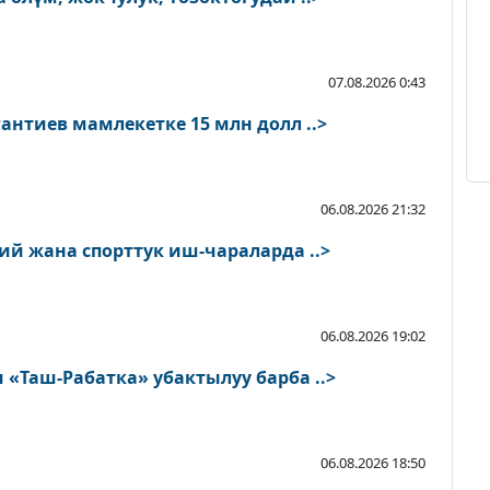
07.08.2026 0:43
антиев мамлекетке 15 млн долл ..>
06.08.2026 21:32
ий жана спорттук иш-чараларда ..>
06.08.2026 19:02
«Таш-Рабатка» убактылуу барба ..>
06.08.2026 18:50