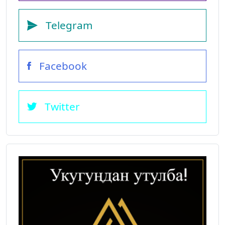
Telegram
Facebook
Twitter