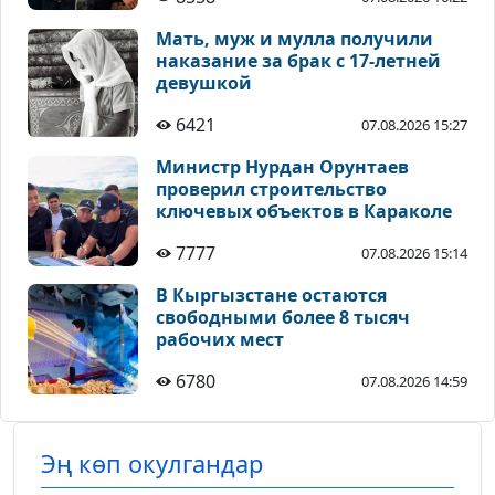
Мать, муж и мулла получили
наказание за брак с 17-летней
девушкой
6421
07.08.2026 15:27
Министр Нурдан Орунтаев
проверил строительство
ключевых объектов в Караколе
7777
07.08.2026 15:14
В Кыргызстане остаются
свободными более 8 тысяч
рабочих мест
6780
07.08.2026 14:59
Эң көп окулгандар