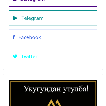
Telegram
Facebook
Twitter