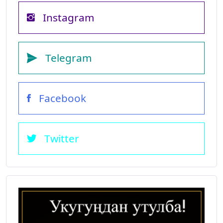
Instagram
Telegram
Facebook
Twitter