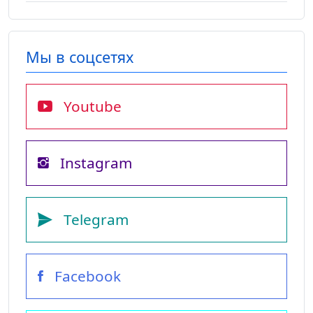
Мы в соцсетях
Youtube
Instagram
Telegram
Facebook