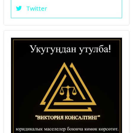
Twitter