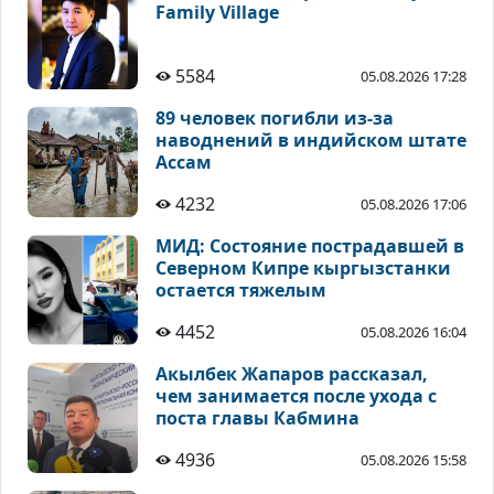
Family Village
5584
05.08.2026 17:28
89 человек погибли из-за
наводнений в индийском штате
Ассам
4232
05.08.2026 17:06
МИД: Состояние пострадавшей в
Северном Кипре кыргызстанки
остается тяжелым
4452
05.08.2026 16:04
Акылбек Жапаров рассказал,
чем занимается после ухода с
поста главы Кабмина
4936
05.08.2026 15:58