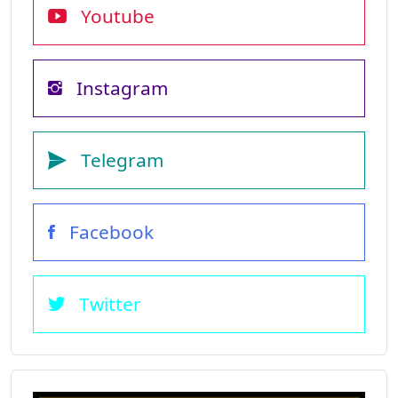
Youtube
Instagram
Telegram
Facebook
Twitter