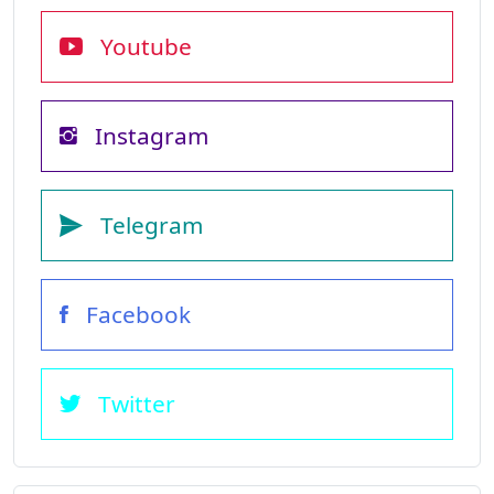
Youtube
Instagram
Telegram
Facebook
Twitter