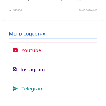
4595226
28.03.2020 4:05
Мы в соцсетях
Youtube
Instagram
Telegram