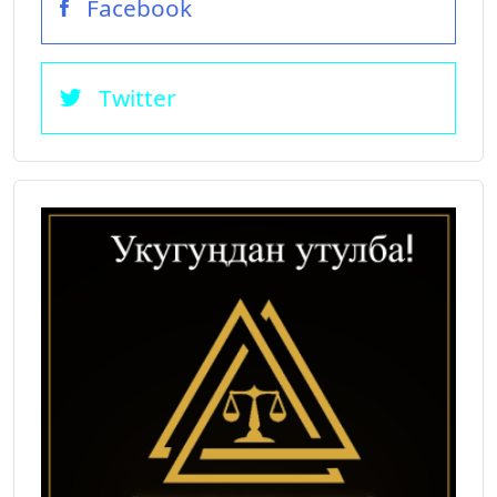
Facebook
Twitter