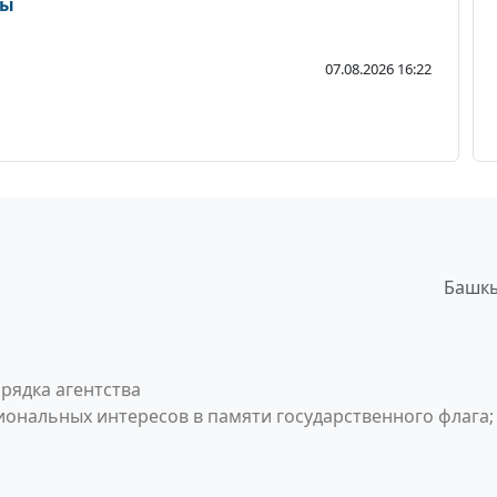
ды
07.08.2026 16:22
Башкы
рядка агентства
ональных интересов в памяти государственного флага;