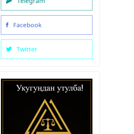
Telegram
Facebook
Twitter