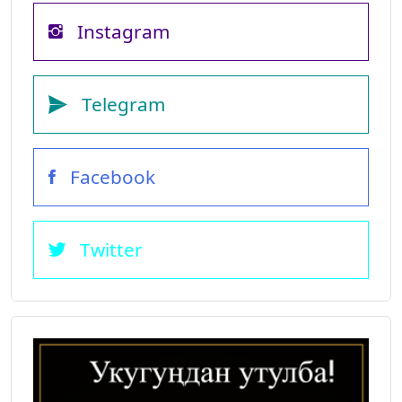
Instagram
Telegram
Facebook
Twitter