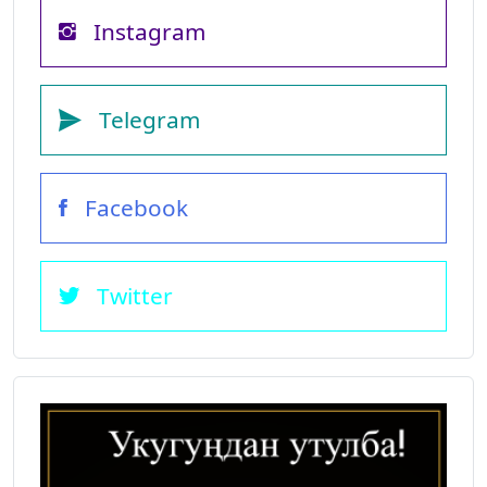
Instagram
Telegram
Facebook
Twitter