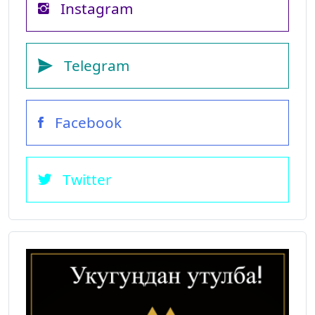
Instagram
Telegram
Facebook
Twitter