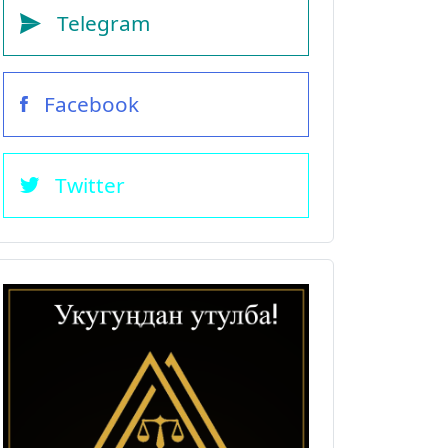
Telegram
Facebook
Twitter