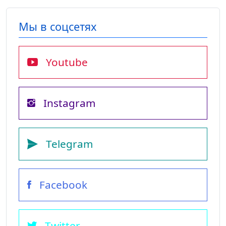
Мы в соцсетях
Youtube
Instagram
Telegram
Facebook
Twitter