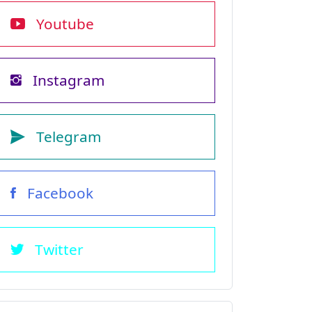
Youtube
Instagram
Telegram
Facebook
Twitter